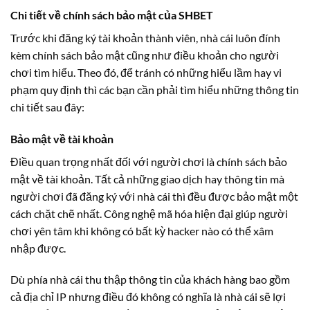
Chi tiết về chính sách bảo mật của SHBET
Trước khi đăng ký tài khoản thành viên, nhà cái luôn đính
kèm chính sách bảo mật cũng như điều khoản cho người
chơi tìm hiểu. Theo đó, để tránh có những hiểu lầm hay vi
phạm quy định thì các bạn cần phải tìm hiểu những thông tin
chi tiết sau đây:
Bảo mật về tài khoản
Điều quan trọng nhất đối với người chơi là chính sách bảo
mật về tài khoản. Tất cả những giao dịch hay thông tin mà
người chơi đã đăng ký với nhà cái thì đều được bảo mật một
cách chặt chẽ nhất. Công nghệ mã hóa hiện đại giúp người
chơi yên tâm khi không có bất kỳ hacker nào có thể xâm
nhập được.
Dù phía nhà cái thu thập thông tin của khách hàng bao gồm
cả địa chỉ IP nhưng điều đó không có nghĩa là nhà cái sẽ lợi