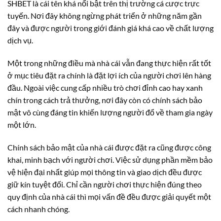
SHBET là cái tên khá nổi bật trên thị trường cá cược trực
tuyến. Nơi đây không ngừng phát triển ở những năm gần
đây và được người trong giới đánh giá khá cao về chất lượng
dịch vụ.
Một trong những điều mà nhà cái vẫn đang thực hiện rất tốt
ở mục tiêu đặt ra chính là đặt lợi ích của người chơi lên hàng
đầu. Ngoài việc cung cấp nhiều trò chơi đỉnh cao hay xanh
chín trong cách trả thưởng, nơi đây còn có chính sách bảo
mật vô cùng đáng tin khiến lượng người đổ về tham gia ngày
một lớn.
Chính sách bảo mật của nhà cái được đặt ra cũng được công
khai, minh bạch với người chơi. Việc sử dụng phần mềm bảo
vệ hiện đại nhất giúp mọi thông tin và giao dịch đều được
giữ kín tuyệt đối. Chỉ cần người chơi thực hiện đúng theo
quy định của nhà cái thì mọi vấn đề đều được giải quyết một
cách nhanh chóng.