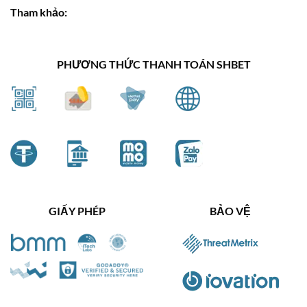
Tham khảo:
PHƯƠNG THỨC THANH TOÁN SHBET
GIẤY PHÉP
BẢO VỆ