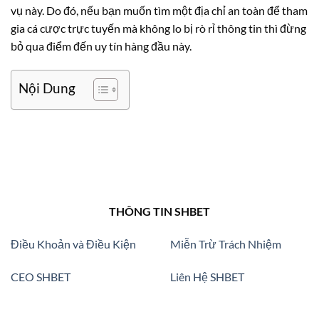
vụ này. Do đó, nếu bạn muốn tìm một địa chỉ an toàn để tham
gia cá cược trực tuyến mà không lo bị rò rỉ thông tin thì đừng
bỏ qua điểm đến uy tín hàng đầu này.
Nội Dung
THÔNG TIN SHBET
Điều Khoản và Điều Kiện
Miễn Trừ Trách Nhiệm
CEO SHBET
Liên Hệ SHBET