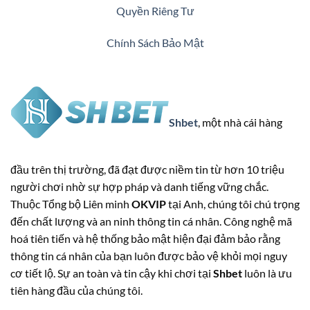
Quyền Riêng Tư
Chính Sách Bảo Mật
Shbet
, một nhà cái hàng
đầu trên thị trường, đã đạt được niềm tin từ hơn 10 triệu
người chơi nhờ sự hợp pháp và danh tiếng vững chắc.
Thuộc Tổng bộ Liên minh
OKVIP
tại Anh, chúng tôi chú trọng
đến chất lượng và an ninh thông tin cá nhân. Công nghệ mã
hoá tiên tiến và hệ thống bảo mật hiện đại đảm bảo rằng
thông tin cá nhân của bạn luôn được bảo vệ khỏi mọi nguy
cơ tiết lộ. Sự an toàn và tin cậy khi chơi tại
Shbet
luôn là ưu
tiên hàng đầu của chúng tôi.