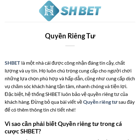
Chuyển
đến
nội
dung
Quyền Riêng Tư
SHBET
là một nhà cái được công nhận đáng tin cậy, chất
lượng và uy tín. Họ luôn chú trọng cung cấp cho người chơi
những lựa chọn phù hợp và hấp dẫn, cũng như cung cấp dịch
vụ chăm sóc khách hàng tận tâm, nhanh chóng và tiện lợi.
Đặc biệt, hệ thống SHBET luôn bảo vệ quyền riêng tư của
khách hàng. Đừng bỏ qua bài viết về
Quyền riêng tư
sau đây
để có thêm thông tin chi tiết nhé!
Vì sao cần phải biết Quyền riêng tư trong cá
cược SHBET?