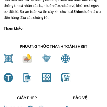
thông tin cá nhân của bạn luôn được bảo vệ khỏi mọi nguy
cơ tiết lộ. Sự an toàn và tin cậy khi chơi tại
Shbet
luôn là ưu
tiên hàng đầu của chúng tôi.
Tham khảo:
PHƯƠNG THỨC THANH TOÁN SHBET
GIẤY PHÉP
BẢO VỆ