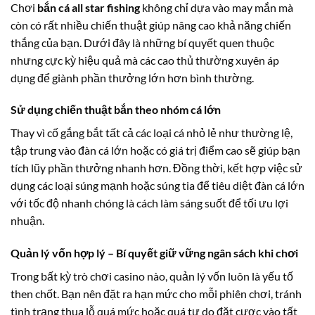
Chơi
bắn cá all star fishing
không chỉ dựa vào may mắn mà
còn có rất nhiều chiến thuật giúp nâng cao khả năng chiến
thắng của bạn. Dưới đây là những bí quyết quen thuộc
nhưng cực kỳ hiệu quả mà các cao thủ thường xuyên áp
dụng để giành phần thưởng lớn hơn bình thường.
Sử dụng chiến thuật bắn theo nhóm cá lớn
Thay vì cố gắng bắt tất cả các loại cá nhỏ lẻ như thường lệ,
tập trung vào đàn cá lớn hoặc có giá trị điểm cao sẽ giúp bạn
tích lũy phần thưởng nhanh hơn. Đồng thời, kết hợp việc sử
dụng các loại súng mạnh hoặc súng tia để tiêu diệt đàn cá lớn
với tốc độ nhanh chóng là cách làm sáng suốt để tối ưu lợi
nhuận.
Quản lý vốn hợp lý – Bí quyết giữ vững ngân sách khi chơi
Trong bất kỳ trò chơi casino nào, quản lý vốn luôn là yếu tố
then chốt. Bạn nên đặt ra hạn mức cho mỗi phiên chơi, tránh
tình trạng thua lỗ quá mức hoặc quá tự do đặt cược vào tất