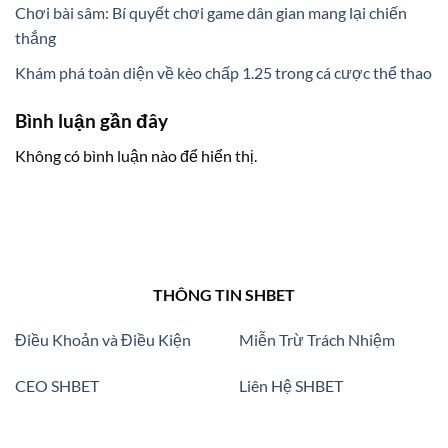
Chơi bài sâm: Bí quyết chơi game dân gian mang lại chiến
thắng
Khám phá toàn diện về kèo chấp 1.25 trong cá cược thể thao
Bình luận gần đây
Không có bình luận nào để hiển thị.
THÔNG TIN SHBET
Điều Khoản và Điều Kiện
Miễn Trừ Trách Nhiệm
CEO SHBET
Liên Hệ SHBET