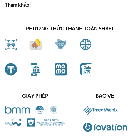
Tham khảo:
PHƯƠNG THỨC THANH TOÁN SHBET
GIẤY PHÉP
BẢO VỆ