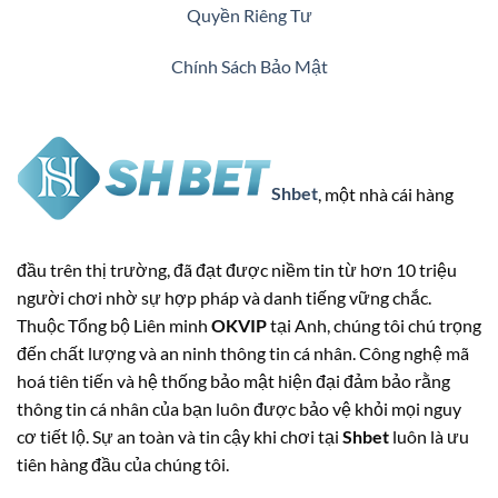
Quyền Riêng Tư
Chính Sách Bảo Mật
Shbet
, một nhà cái hàng
đầu trên thị trường, đã đạt được niềm tin từ hơn 10 triệu
người chơi nhờ sự hợp pháp và danh tiếng vững chắc.
Thuộc Tổng bộ Liên minh
OKVIP
tại Anh, chúng tôi chú trọng
đến chất lượng và an ninh thông tin cá nhân. Công nghệ mã
hoá tiên tiến và hệ thống bảo mật hiện đại đảm bảo rằng
thông tin cá nhân của bạn luôn được bảo vệ khỏi mọi nguy
cơ tiết lộ. Sự an toàn và tin cậy khi chơi tại
Shbet
luôn là ưu
tiên hàng đầu của chúng tôi.