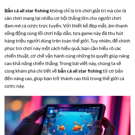
Bắn cá all star fishing
không chỉ là trò chơi giải trí mà còn là
sân chơi mang lại nhiều cơ hội thắng lớn cho người chơi
đam mê cá cược trực tuyến. Với thiết kế đẹp mắt, âm thanh
sống động cùng lối chơi hấp dẫn, tựa game này đã thu hút
hàng triệu người dùng trên toàn thế giới. Tuy nhiên, để chinh
phục trò chơi này một cách hiệu quả, bạn cần hiểu rõ các
chiến thuật, cơ chế vận hành cùng những bí quyết giúp nâng
cao khả năng chiến thắng. Trong bài viết này, chúng ta sẽ
cùng khám phá chi tiết về
bắn cá all star fishing
từ cơ bản
đến nâng cao, giúp bạn trở thành cao thủ trong thế giới cá
cược này.