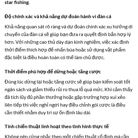
star fishing
.
Độ chính xác và khả năng dự đoán hành vi đàn cá
Khả năng quan sát rõ ràng và dự đoán chính xác xu hướng di
chuyển của đàn cá sẽ giúp bạn đưa ra quyết định bắn hợp lý
hơn. Với những cao thủ dày dạn kinh nghiệm, việc xác định
thời điểm thích hợp để nhấn búa hoặc sử dụng vật phẩm
đặc biệt là điều hoàn toàn có thể làm chủ được.
Thời điểm phù hợp để dừng hoặc tăng cược
Đúng lúc dừng lại hoặc tăng cược sẽ giúp bạn kiểm soát tốt
ngân sách và giảm thiểu rủi ro thua lỗ quá mức. Khi cảm thấy
đã tích lũy đủ phần thưởng hoặc gặp trường hợp xui xẻo
liên tiếp thì việc nghỉ ngơi hay điều chỉnh gói cược là điều
cần thiết nhằm duy trì sự ổn định lâu dài.
Tính chiến thuật linh hoạt theo tình hình thực tế
Không nên cứng nhắc theo một chiến thuật cố định mà cần