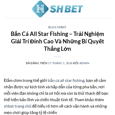
Chuyển
đến
nội
dung
BLOG SHBET
Bắn Cá All Star Fishing – Trải Nghiệm
Giải Trí Đỉnh Cao Và Những Bí Quyết
Thắng Lớn
ĐÃ ĐĂNG TRÊN
17 THÁNG 1, 2026
BỞI
ADMIN
Đắm chìm trong thế giới
bắn cá all star fishing
, bạn sẽ cảm
nhận được sự kịch tính và hấp dẫn của từng pha bắn, nơi
mỗi viên đạn không chỉ là cơ hội mà còn là thử thách để bạn
thể hiện bản lĩnh và chiến thuật tinh tế. Tham khảo thêm
shbet trang chủ
để hiểu rõ hơn về cách vận hành và những
mẹo chơi giúp tăng tỷ lệ chiến