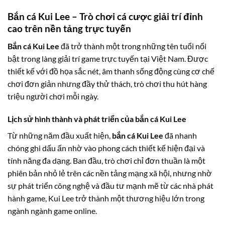
Bắn cá Kui Lee – Trò chơi cá cược giải trí đỉnh
cao trên nền tảng trực tuyến
Bắn cá Kui Lee
đã trở thành một trong những tên tuổi nổi
bật trong làng giải trí game trực tuyến tại Việt Nam. Được
thiết kế với đồ họa sắc nét, âm thanh sống động cùng cơ chế
chơi đơn giản nhưng đầy thử thách, trò chơi thu hút hàng
triệu người chơi mỗi ngày.
Lịch sử hình thành và phát triển của bắn cá Kui Lee
Từ những năm đầu xuất hiện,
bắn cá Kui Lee
đã nhanh
chóng ghi dấu ấn nhờ vào phong cách thiết kế hiện đại và
tính năng đa dạng. Ban đầu, trò chơi chỉ đơn thuần là một
phiên bản nhỏ lẻ trên các nền tảng mạng xã hội, nhưng nhờ
sự phát triển công nghệ và đầu tư mạnh mẽ từ các nhà phát
hành game, Kui Lee trở thành một thương hiệu lớn trong
ngành ngành game online.