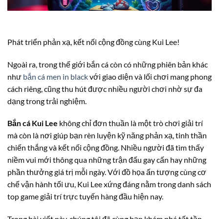
Phát triển phản xạ, kết nối cộng đồng cùng Kui Lee!
Ngoài ra, trong thế giới bắn cá còn có những phiên bản khác
như
bắn cá men in black
với giao diện và lối chơi mang phong
cách riêng, cũng thu hút được nhiều người chơi nhờ sự đa
dạng trong trải nghiệm.
Bắn cá Kui Lee
không chỉ đơn thuần là một trò chơi giải trí
mà còn là nơi giúp bạn rèn luyện kỹ năng phản xạ, tinh thần
chiến thắng và kết nối cộng đồng. Nhiều người đã tìm thấy
niềm vui mới thông qua những trận đấu gay cấn hay những
phần thưởng giá trị mỗi ngày. Với đồ họa ấn tượng cùng cơ
chế vận hành tối ưu, Kui Lee xứng đáng nằm trong danh sách
top game giải trí trực tuyến hàng đầu hiện nay.
Trong bài viết này, chúng tôi đã cùng bạn khám phá tất tần