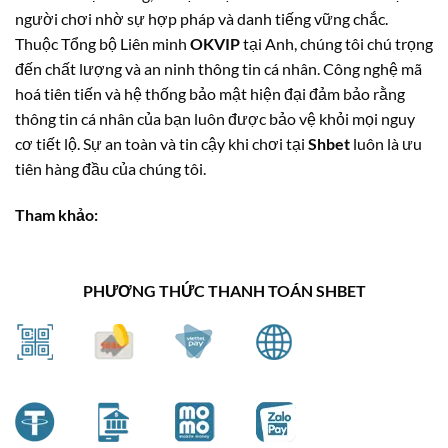
người chơi nhờ sự hợp pháp và danh tiếng vững chắc.
Thuộc Tổng bộ Liên minh
OKVIP
tại Anh, chúng tôi chú trọng
đến chất lượng và an ninh thông tin cá nhân. Công nghệ mã
hoá tiên tiến và hệ thống bảo mật hiện đại đảm bảo rằng
thông tin cá nhân của bạn luôn được bảo vệ khỏi mọi nguy
cơ tiết lộ. Sự an toàn và tin cậy khi chơi tại
Shbet
luôn là ưu
tiên hàng đầu của chúng tôi.
Tham khảo:
PHƯƠNG THỨC THANH TOÁN SHBET