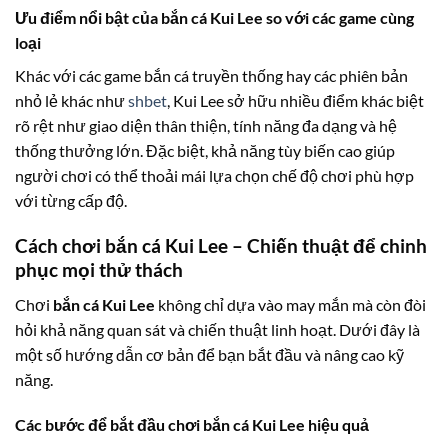
Ưu điểm nổi bật của
bắn cá Kui Lee
so với các game cùng
loại
Khác với các game bắn cá truyền thống hay các phiên bản
nhỏ lẻ khác như
shbet
, Kui Lee sở hữu nhiều điểm khác biệt
rõ rệt như giao diện thân thiện, tính năng đa dạng và hệ
thống thưởng lớn. Đặc biệt, khả năng tùy biến cao giúp
người chơi có thể thoải mái lựa chọn chế độ chơi phù hợp
với từng cấp độ.
Cách chơi
bắn cá Kui Lee
– Chiến thuật để chinh
phục mọi thử thách
Chơi
bắn cá Kui Lee
không chỉ dựa vào may mắn mà còn đòi
hỏi khả năng quan sát và chiến thuật linh hoạt. Dưới đây là
một số hướng dẫn cơ bản để bạn bắt đầu và nâng cao kỹ
năng.
Các bước để bắt đầu chơi
bắn cá Kui Lee
hiệu quả