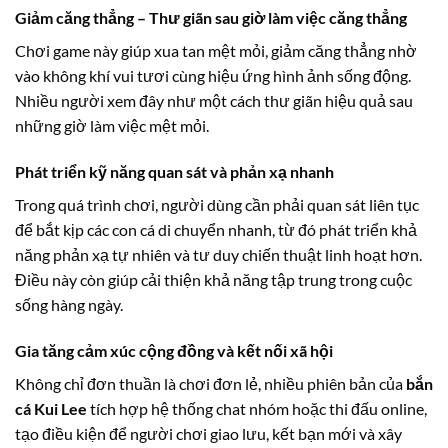
Giảm căng thẳng – Thư giãn sau giờ làm việc căng thẳng
Chơi game này giúp xua tan mệt mỏi, giảm căng thẳng nhờ
vào không khí vui tươi cùng hiệu ứng hình ảnh sống động.
Nhiều người xem đây như một cách thư giãn hiệu quả sau
những giờ làm việc mệt mỏi.
Phát triển kỹ năng quan sát và phản xạ nhanh
Trong quá trình chơi, người dùng cần phải quan sát liên tục
để bắt kịp các con cá di chuyển nhanh, từ đó phát triển khả
năng phản xạ tự nhiên và tư duy chiến thuật linh hoạt hơn.
Điều này còn giúp cải thiện khả năng tập trung trong cuộc
sống hàng ngày.
Gia tăng cảm xúc cộng đồng và kết nối xã hội
Không chỉ đơn thuần là chơi đơn lẻ, nhiều phiên bản của
bắn
cá Kui Lee
tích hợp hệ thống chat nhóm hoặc thi đấu online,
tạo điều kiện để người chơi giao lưu, kết bạn mới và xây