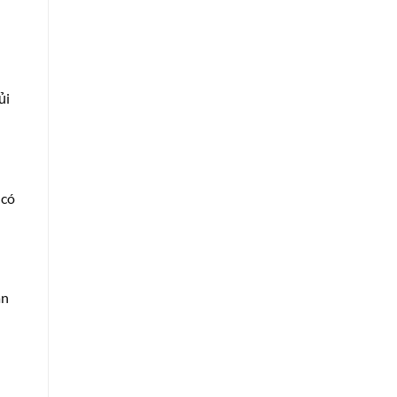
ủi
 có
an