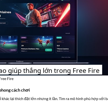
ree Fire
phong cách chơi
ố khác lại thích đặt lớn nhưng ít lần. Tìm ra mô hình phù hợp với 