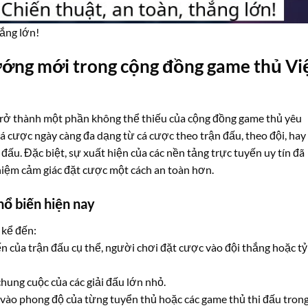
hắng lớn!
ướng mới trong cộng đồng game thủ Vi
rở thành một phần không thể thiếu của cộng đồng game thủ yêu
cá cược ngày càng đa dạng từ cá cược theo trận đấu, theo đội, hay
đấu. Đặc biệt, sự xuất hiện của các nền tảng trực tuyến uy tín đã
ghiệm cảm giác đặt cược một cách an toàn hơn.
ổ biến hiện nay
 kể đến:
ến của trận đấu cụ thể, người chơi đặt cược vào đội thắng hoặc tỷ
hung cuộc của các giải đấu lớn nhỏ.
 vào phong độ của từng tuyển thủ hoặc các game thủ thi đấu tron