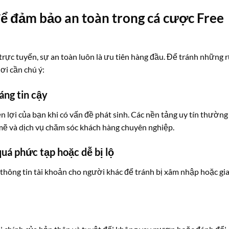
ể đảm bảo an toàn trong cá cược Free
rực tuyến, sự an toàn luôn là ưu tiên hàng đầu. Để tránh những r
ơi cần chú ý:
áng tin cậy
 lợi của bạn khi có vấn đề phát sinh. Các nền tảng uy tín thường
mẽ và dịch vụ chăm sóc khách hàng chuyên nghiệp.
uá phức tạp hoặc dễ bị lộ
hông tin tài khoản cho người khác để tránh bị xâm nhập hoặc gi