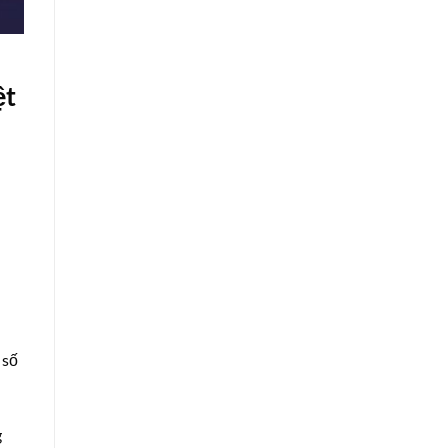
ệt
 số
g