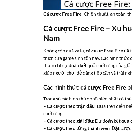
Cá cược Free Fire
: Chiến thuật, an toàn, t
Cá cược Free Fire – Xu h
Nam
Không còn quá xa lạ,
cá cược Free Fire
đã t
thích tựa game sinh tồn này. Các hình thức 
thậm chí dự đoán kết quả cuối cùng của giải 
giúp người chơi dễ dàng tiếp cận và trải n
Các hình thức
cá cược Free Fire
ph
Trong số các hình thức phổ biến nhất có thể
–
Cá cược theo trận đấu
: Dựa trên diễn bi
cuối cùng.
–
Cá cược theo giải đấu
: Dự đoán kết quả c
–
Cá cược theo từng thành viên
: Đặt cược