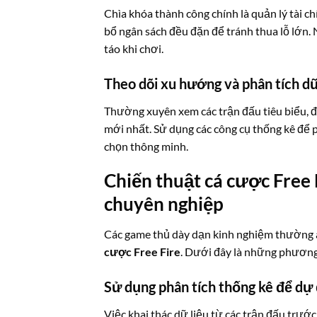
Chìa khóa thành công chính là quản lý tài c
bổ ngân sách đều đặn để tránh thua lỗ lớn. N
táo khi chơi.
Theo dõi xu hướng và phân tích dữ
Thường xuyên xem các trận đấu tiêu biểu, 
mới nhất. Sử dụng các công cụ thống kê để p
chọn thông minh.
Chiến thuật
cá cược Free 
chuyên nghiệp
Các game thủ dày dạn kinh nghiệm thường á
cược Free Fire
. Dưới đây là những phương
Sử dụng phân tích thống kê để dự
Việc khai thác dữ liệu từ các trận đấu trướ