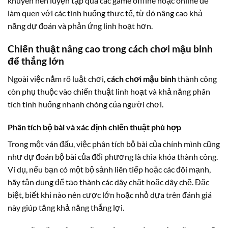
khuyên nên luyện tập qua các game offline hoặc online để
làm quen với các tình huống thực tế, từ đó nâng cao khả
năng dự đoán và phản ứng linh hoạt hơn.
Chiến thuật nâng cao trong
cách chơi mậu binh
để thắng lớn
Ngoài việc nắm rõ luật chơi,
cách chơi mậu binh
thành công
còn phụ thuộc vào chiến thuật linh hoạt và khả năng phân
tích tình huống nhanh chóng của người chơi.
Phân tích bộ bài và xác định chiến thuật phù hợp
Trong một ván đấu, việc phân tích bộ bài của chính mình cũng
như dự đoán bộ bài của đối phương là chìa khóa thành công.
Ví dụ, nếu bạn có một bộ sảnh liên tiếp hoặc các đôi mạnh,
hãy tận dụng để tạo thành các dây chặt hoặc dây chẽ. Đặc
biệt, biết khi nào nên cược lớn hoặc nhỏ dựa trên đánh giá
này giúp tăng khả năng thắng lợi.