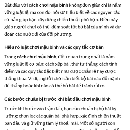
Bắt đầu với
cách chơi mậu binh
không đơn giản chỉ là nắm
vững luật lệ, mà còn đòi hỏi sự hiểu biết về các nguyên tắc
cơ bản giúp bạn xây dựng chiến thuật phù hợp. Điều này
giúp người chơi có thể kiểm soát tốt bộ bài của mình và dự
đoán các nước đi của đối phương.
Hiểu rõ luật chơi mậu binh và các quy tắc cơ bản
Trong
cách chơi mậu binh
, điều quan trọng nhất là nắm
vững luật lệ cơ bản: cách xếp bài, thứ tự thắng, cách tính
điểm và các quy tắc đặc biệt như cược chẵn lẻ hay cược
thắng thua. Ví dụ, người chơi cần biết bộ bài nào đủ mạnh
để thắng hoặc khi nào có thể bỏ bài để tránh rủi ro.
Các bước chuẩn bị trước khi bắt đầu chơi mậu binh
Trước khi bước vào trận đấu, bạn cần chuẩn bị bộ bài kỹ
lưỡng: chọn lọc các quân bài phù hợp, xác định chiến thuật
ban đầu và giữ vững tâm lý thoải mái. Một số người còn