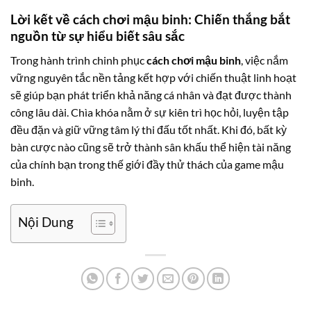
Lời kết về
cách chơi mậu binh
: Chiến thắng bắt
nguồn từ sự hiểu biết sâu sắc
Trong hành trình chinh phục
cách chơi mậu binh
, việc nắm
vững nguyên tắc nền tảng kết hợp với chiến thuật linh hoạt
sẽ giúp bạn phát triển khả năng cá nhân và đạt được thành
công lâu dài. Chìa khóa nằm ở sự kiên trì học hỏi, luyện tập
đều đặn và giữ vững tâm lý thi đấu tốt nhất. Khi đó, bất kỳ
bàn cược nào cũng sẽ trở thành sân khấu thể hiện tài năng
của chính bạn trong thế giới đầy thử thách của game mậu
binh.
Nội Dung