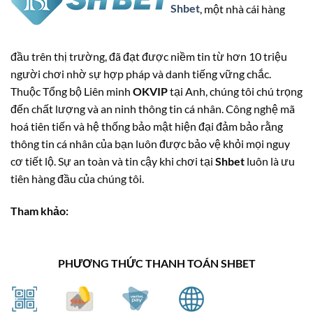
Shbet
, một nhà cái hàng
đầu trên thị trường, đã đạt được niềm tin từ hơn 10 triệu
người chơi nhờ sự hợp pháp và danh tiếng vững chắc.
Thuộc Tổng bộ Liên minh
OKVIP
tại Anh, chúng tôi chú trọng
đến chất lượng và an ninh thông tin cá nhân. Công nghệ mã
hoá tiên tiến và hệ thống bảo mật hiện đại đảm bảo rằng
thông tin cá nhân của bạn luôn được bảo vệ khỏi mọi nguy
cơ tiết lộ. Sự an toàn và tin cậy khi chơi tại
Shbet
luôn là ưu
tiên hàng đầu của chúng tôi.
Tham khảo:
PHƯƠNG THỨC THANH TOÁN SHBET