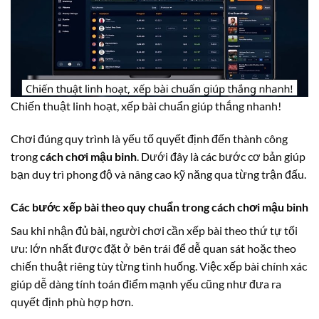
Chiến thuật linh hoạt, xếp bài chuẩn giúp thắng nhanh!
Chơi đúng quy trình là yếu tố quyết định đến thành công
trong
cách chơi mậu binh
. Dưới đây là các bước cơ bản giúp
bạn duy trì phong độ và nâng cao kỹ năng qua từng trận đấu.
Các bước xếp bài theo quy chuẩn trong cách chơi mậu binh
Sau khi nhận đủ bài, người chơi cần xếp bài theo thứ tự tối
ưu: lớn nhất được đặt ở bên trái để dễ quan sát hoặc theo
chiến thuật riêng tùy từng tình huống. Việc xếp bài chính xác
giúp dễ dàng tính toán điểm mạnh yếu cũng như đưa ra
quyết định phù hợp hơn.