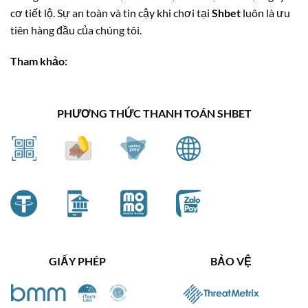
cơ tiết lộ. Sự an toàn và tin cậy khi chơi tại
Shbet
luôn là ưu
tiên hàng đầu của chúng tôi.
Tham khảo:
PHƯƠNG THỨC THANH TOÁN SHBET
GIẤY PHÉP
BẢO VỆ