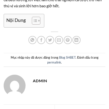
thú vị và sinh lời hơn bao giờ hết.
Nội Dung
Mục nhập này đã được đăng trong
Blog SHBET
. Đánh dấu trang
permalink
.
ADMIN