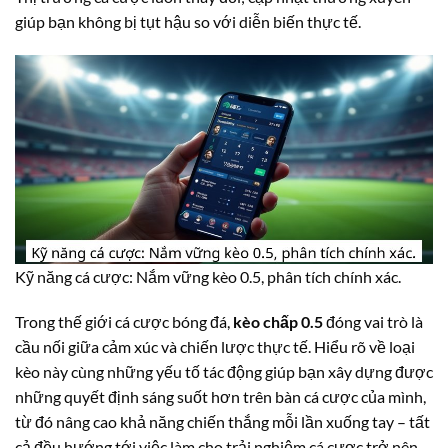
giúp bạn không bị tụt hậu so với diễn biến thực tế.
Kỹ năng cá cược: Nắm vững kèo 0.5, phân tích chính xác.
Trong thế giới cá cược bóng đá,
kèo chấp 0.5
đóng vai trò là
cầu nối giữa cảm xúc và chiến lược thực tế. Hiểu rõ về loại
kèo này cùng những yếu tố tác động giúp bạn xây dựng được
những quyết định sáng suốt hơn trên bàn cá cược của mình,
từ đó nâng cao khả năng chiến thắng mỗi lần xuống tay – tất
cả đều hướng tới việc làm cho trải nghiệm cá cược trở nên