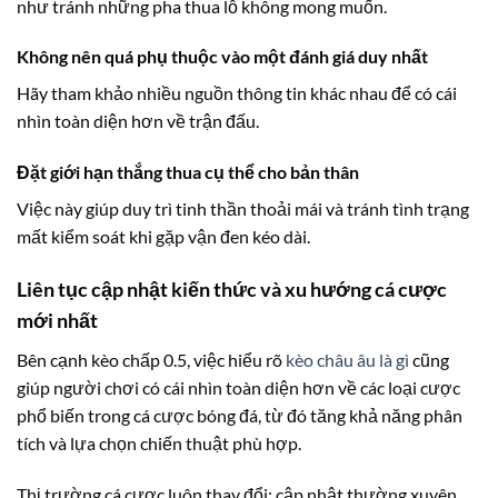
như tránh những pha thua lỗ không mong muốn.
Không nên quá phụ thuộc vào một đánh giá duy nhất
Hãy tham khảo nhiều nguồn thông tin khác nhau để có cái
nhìn toàn diện hơn về trận đấu.
Đặt giới hạn thắng thua cụ thể cho bản thân
Việc này giúp duy trì tinh thần thoải mái và tránh tình trạng
mất kiểm soát khi gặp vận đen kéo dài.
Liên tục cập nhật kiến thức và xu hướng cá cược
mới nhất
Bên cạnh kèo chấp 0.5, việc hiểu rõ
kèo châu âu là gì
cũng
giúp người chơi có cái nhìn toàn diện hơn về các loại cược
phổ biến trong cá cược bóng đá, từ đó tăng khả năng phân
tích và lựa chọn chiến thuật phù hợp.
Thị trường cá cược luôn thay đổi; cập nhật thường xuyên