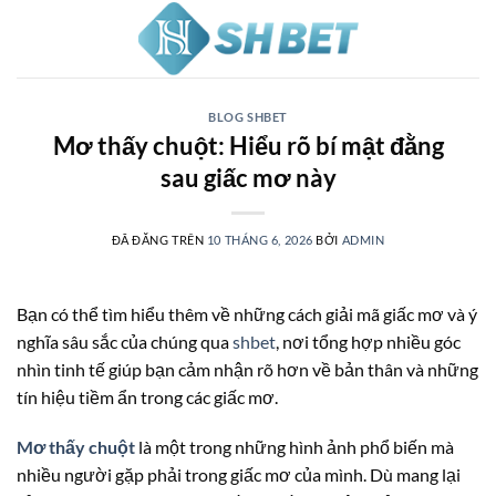
Chuyển
đến
nội
dung
BLOG SHBET
Mơ thấy chuột: Hiểu rõ bí mật đằng
sau giấc mơ này
ĐÃ ĐĂNG TRÊN
10 THÁNG 6, 2026
BỞI
ADMIN
Bạn có thể tìm hiểu thêm về những cách giải mã giấc mơ và ý
nghĩa sâu sắc của chúng qua
shbet
, nơi tổng hợp nhiều góc
nhìn tinh tế giúp bạn cảm nhận rõ hơn về bản thân và những
tín hiệu tiềm ẩn trong các giấc mơ.
Mơ thấy chuột
là một trong những hình ảnh phổ biến mà
nhiều người gặp phải trong giấc mơ của mình. Dù mang lại