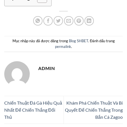
Mục nhập này đã được đăng trong
Blog SHBET
. Đánh dấu trang
permalink
.
ADMIN
Chiến Thuật Đá Gà Hiệu Quả
Khám Phá Chiến Thuật Và Bí
Nhất Để Chiến Thắng Đối
Quyết Để Chiến Thắng Trong
Thủ
Bắn Cá Zagoo