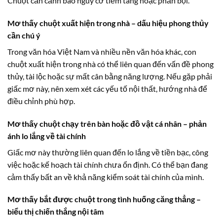
Chuột cắn cảnh báo nguy cơ tiềm tàng hoặc phản bội.
Mơ thấy chuột xuất hiện trong nhà – dấu hiệu phong thủy
cần chú ý
Trong văn hóa Việt Nam và nhiều nền văn hóa khác, con
chuột xuất hiện trong nhà có thể liên quan đến vấn đề phong
thủy, tài lộc hoặc sự mất cân bằng năng lượng. Nếu gặp phải
giấc mơ này, nên xem xét các yếu tố nội thất, hướng nhà để
điều chỉnh phù hợp.
Mơ thấy chuột chạy trên bàn hoặc đồ vật cá nhân – phản
ánh lo lắng về tài chính
Giấc mơ này thường liên quan đến lo lắng về tiền bạc, công
việc hoặc kế hoạch tài chính chưa ổn định. Có thể bạn đang
cảm thấy bất an về khả năng kiểm soát tài chính của mình.
Mơ thấy bắt được chuột trong tình huống căng thẳng –
biểu thị chiến thắng nội tâm