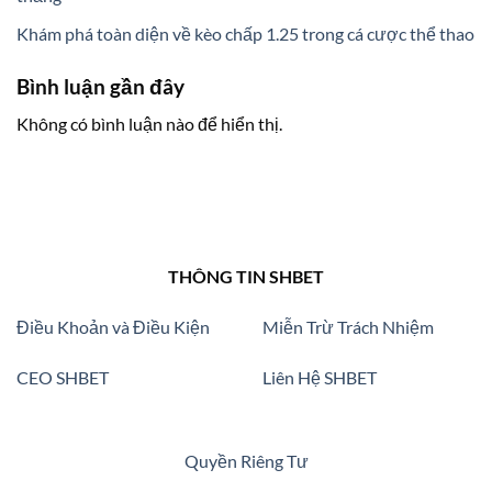
Khám phá toàn diện về kèo chấp 1.25 trong cá cược thể thao
Bình luận gần đây
Không có bình luận nào để hiển thị.
THÔNG TIN SHBET
Điều Khoản và Điều Kiện
Miễn Trừ Trách Nhiệm
CEO SHBET
Liên Hệ SHBET
Quyền Riêng Tư