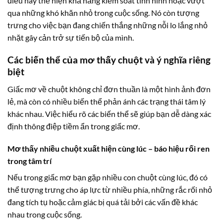
điều này thể hiện khả năng kiểm soát tình hình hoặc vượt
qua những khó khăn nhỏ trong cuộc sống. Nó còn tượng
trưng cho việc bạn đang chiến thắng những nỗi lo lắng nhỏ
nhặt gây cản trở sự tiến bộ của mình.
Các biến thể của
mơ thấy chuột
và ý nghĩa riêng
biệt
Giấc mơ về chuột không chỉ đơn thuần là một hình ảnh đơn
lẻ, mà còn có nhiều biến thể phản ánh các trạng thái tâm lý
khác nhau. Việc hiểu rõ các biến thể sẽ giúp bạn dễ dàng xác
định thông điệp tiềm ẩn trong giấc mơ.
Mơ thấy nhiều chuột xuất hiện cùng lúc – báo hiệu rối ren
trong tâm trí
Nếu trong giấc mơ bạn gặp nhiều con chuột cùng lúc, đó có
thể tượng trưng cho áp lực từ nhiều phía, những rắc rối nhỏ
đang tích tụ hoặc cảm giác bị quá tải bởi các vấn đề khác
nhau trong cuộc sống.