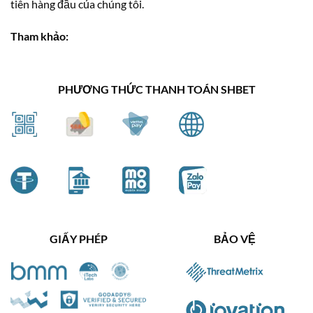
tiên hàng đầu của chúng tôi.
Tham khảo:
PHƯƠNG THỨC THANH TOÁN SHBET
GIẤY PHÉP
BẢO VỆ