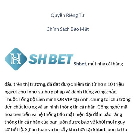
Quyền Riêng Tư
Chính Sách Bảo Mật
Shbet
, một nhà cái hàng
đầu trên thị trường, đã đạt được niềm tin từ hơn 10 triệu
người chơi nhờ sự hợp pháp và danh tiếng vững chắc.
Thuộc Tổng bộ Liên minh
OKVIP
tại Anh, chúng tôi chú trọng
đến chất lượng và an ninh thông tin cá nhân. Công nghệ mã
hoá tiên tiến và hệ thống bảo mật hiện đại đảm bảo rằng
thông tin cá nhân của bạn luôn được bảo vệ khỏi mọi nguy
cơ tiết lộ. Sự an toàn và tin cậy khi chơi tại
Shbet
luôn là ưu