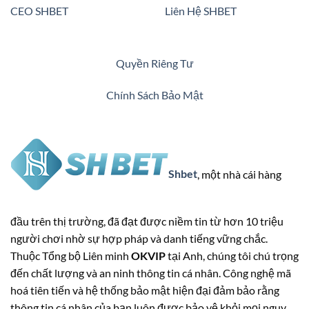
CEO SHBET
Liên Hệ SHBET
Quyền Riêng Tư
Chính Sách Bảo Mật
Shbet
, một nhà cái hàng
đầu trên thị trường, đã đạt được niềm tin từ hơn 10 triệu
người chơi nhờ sự hợp pháp và danh tiếng vững chắc.
Thuộc Tổng bộ Liên minh
OKVIP
tại Anh, chúng tôi chú trọng
đến chất lượng và an ninh thông tin cá nhân. Công nghệ mã
hoá tiên tiến và hệ thống bảo mật hiện đại đảm bảo rằng
thông tin cá nhân của bạn luôn được bảo vệ khỏi mọi nguy