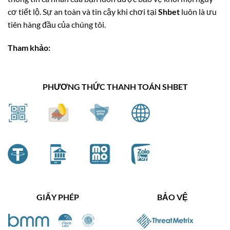
cơ tiết lộ. Sự an toàn và tin cậy khi chơi tại
Shbet
luôn là ưu
tiên hàng đầu của chúng tôi.
Tham khảo:
PHƯƠNG THỨC THANH TOÁN SHBET
GIẤY PHÉP
BẢO VỆ