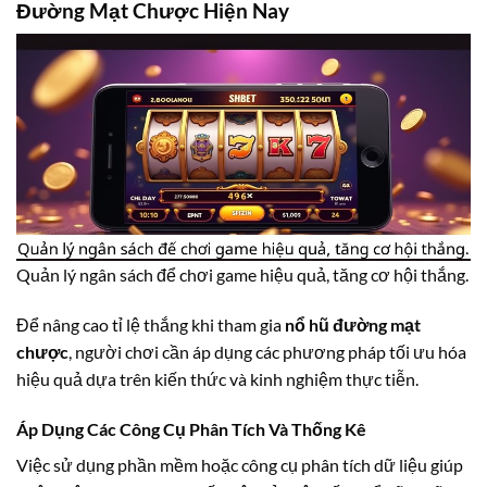
Đường Mạt Chược
Hiện Nay
Quản lý ngân sách để chơi game hiệu quả, tăng cơ hội thắng.
Để nâng cao tỉ lệ thắng khi tham gia
nổ hũ đường mạt
chược
, người chơi cần áp dụng các phương pháp tối ưu hóa
hiệu quả dựa trên kiến thức và kinh nghiệm thực tiễn.
Áp Dụng Các Công Cụ Phân Tích Và Thống Kê
Việc sử dụng phần mềm hoặc công cụ phân tích dữ liệu giúp