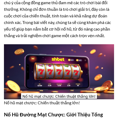
chú ý của cộng đồng game thủ đam mê các trò chơi bài đổi
thưởng. Không chỉ đơn thuần là trò chơi giải trí, đây còn là
cuộc chơi của chiến thuật, tính toán và khả năng dự đoán
chính xác. Trong bài viết này, chúng ta sẽ cùng khám phá các
yếu tố giúp bạn nắm bắt cơ hội nổ hũ, từ đó nâng cao phần
thắng và trải nghiệm chơi game một cách trọn vẹn nhất.
Nổ hũ mạt chược: Chiến thuật thắng lớn!
Nổ Hũ Đường Mạt Chược: Giới Thiệu Tổng