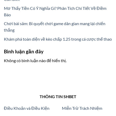
Mơ Thấy Tiền Có Ý Nghĩa Gì? Phân Tích Chi Tiết Về Điềm
Báo
Chơi bài sâm: Bí quyết chơi game dân gian mang lại chiến
thắng
Khám phá toàn diện về kèo chấp 1.25 trong cá cược thể thao
Bình luận gần đây
Không có bình luận nào để hiển thị.
THÔNG TIN SHBET
Điều Khoản và Điều Kiện
Miễn Trừ Trách Nhiệm