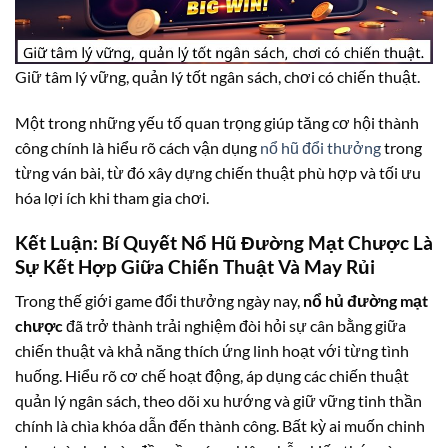
Giữ tâm lý vững, quản lý tốt ngân sách, chơi có chiến thuật.
Một trong những yếu tố quan trọng giúp tăng cơ hội thành
công chính là hiểu rõ cách vận dụng
nổ hũ đổi thưởng
trong
từng ván bài, từ đó xây dựng chiến thuật phù hợp và tối ưu
hóa lợi ích khi tham gia chơi.
Kết Luận: Bí Quyết
Nổ Hũ Đường Mạt Chược
Là
Sự Kết Hợp Giữa Chiến Thuật Và May Rủi
Trong thế giới game đổi thưởng ngày nay,
nổ hủ đường mạt
chược
đã trở thành trải nghiệm đòi hỏi sự cân bằng giữa
chiến thuật và khả năng thích ứng linh hoạt với từng tình
huống. Hiểu rõ cơ chế hoạt động, áp dụng các chiến thuật
quản lý ngân sách, theo dõi xu hướng và giữ vững tinh thần
chính là chìa khóa dẫn đến thành công. Bất kỳ ai muốn chinh