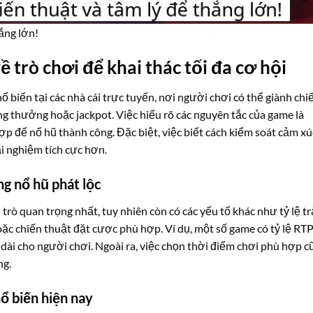
hắng lớn!
ề trò chơi để khai thác tối đa cơ hội
ổ biến tại các nhà cái trực tuyến, nơi người chơi có thể giành chi
ng thưởng hoặc jackpot. Việc hiểu rõ các nguyên tắc của game là
p để nổ hũ thành công. Đặc biệt, việc biết cách kiểm soát cảm xú
ải nghiệm tích cực hơn.
g nổ hũ phát lộc
trò quan trọng nhất, tuy nhiên còn có các yếu tố khác như tỷ lệ tr
hoặc chiến thuật đặt cược phù hợp. Ví dụ, một số game có tỷ lệ RT
dài cho người chơi. Ngoài ra, việc chọn thời điểm chơi phù hợp c
ng.
hổ biến hiện nay