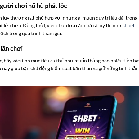
gười chơi nổ hũ phát lộc
h lũy thường rất phù hợp với những ai muốn duy trì lâu dài trong
 lớn hơn. Đồng thời, việc chọn lựa các nhà cái uy tín như
shbet
ch trong quá trình tham gia.
 lần chơi
, hãy xác định mục tiêu cụ thể như muốn thắng bao nhiêu tiền ha
u này giúp bạn chủ động kiểm soát bản thân và giữ vững tinh thần