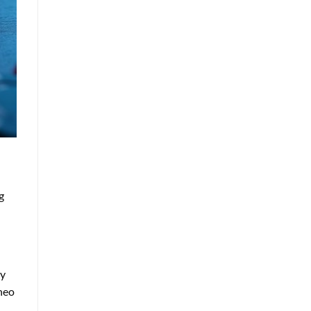
g
ày
heo