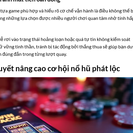
n tựa game phù hợp và hiểu rõ cơ chế vận hành là điều không thể 
ong những lựa chọn được nhiều người chơi quan tâm nhờ tính hấ
 rơi vào trạng thái hoảng loạn hoặc quá tự tin không kiểm soát
iữ vững tinh thần, tránh bị tác động bởi thắng thua sẽ giúp bạn du
nh đúng đắn trong từng lượt quay.
uyết nâng cao cơ hội nổ hũ phát lộc