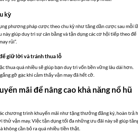
u kỳ
ụng phương pháp cược theo chu kỳ như tăng dần cược sau mỗi l
 này giúp duy trì sự cân bằng và tận dụng các cơ hội tiếp theo để
ay rủi”.
ể giữ lời và tránh thua lỗ
c thua quá nhiều sẽ giúp bạn duy trì vốn bền vững lâu dài hơn.
gắng gỡ gạc khi cảm thấy vận may đã hết cỡ.
huyến mãi để nâng cao khả năng nổ hũ
các chương trình khuyến mãi như tặng thưởng đăng ký, hoàn trả 
 thử vận may. Việc tận dụng tối đa những ưu đãi này sẽ giúp tăn
à không cần bỏ ra quá nhiều tiền thật.