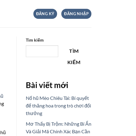
ĐĂNG KÝ
ĐĂNG NHẬP
Tìm kiếm
TÌM
KIẾM
Bài viết mới
hũ
Nổ hũ Mèo Chiêu Tài: Bí quyết
ng
để thăng hoa trong trò chơi đổi
thưởng
Mơ Thấy Bị Trộm: Những Bí Ẩn
Và Giải Mã Chính Xác Bạn Cần
 hũ