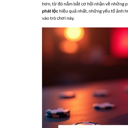
hơn, từ đó nắm bắt cơ hội nhận về những phầ
phát lộc
hiệu quả nhất, những yếu tố ảnh hư
vào trò chơi này.