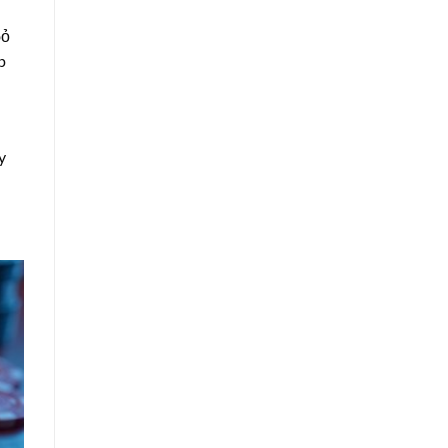
bỏ
p
y