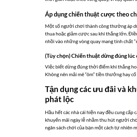
Áp dụng chiến thuật cược theo ch
Một số người chơi thành công thường áp d
thua hoặc giảm cược sau khi thắng lớn. Điều
nhồi vào những vòng quay mang tính chất “m
(Tùy chọn) Chiến thuật dừng đúng lúc đ
Việc biết dừng đúng thời điểm khi thắng hoặ
Không nên mải mê “ôm” tiền thưởng hay cố 
Tận dụng các ưu đãi và k
phát lộc
Hầu hết các nhà cái hiện nay đều cung cấp 
khuyến mãi ngày lễ nhằm thu hút người chơi
ngân sách chơi của bạn một cách tự nhiên m