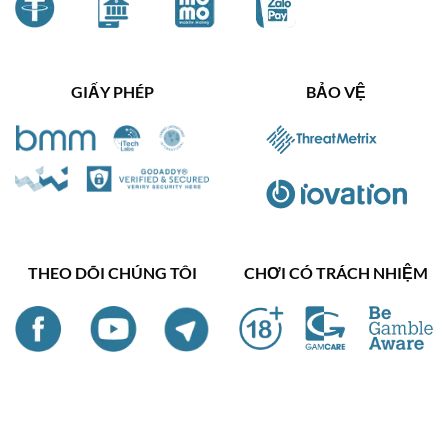
GIẤY PHÉP
BẢO VỆ
THEO DÕI CHÚNG TÔI
CHƠI CÓ TRÁCH NHIỆM