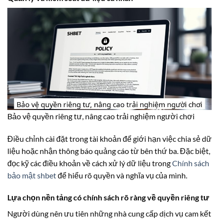
Bảo vệ quyền riêng tư, nâng cao trải nghiệm người chơi
Điều chỉnh cài đặt trong tài khoản để giới hạn việc chia sẻ dữ
liệu hoặc nhận thông báo quảng cáo từ bên thứ ba. Đặc biệt,
đọc kỹ các điều khoản về cách xử lý dữ liệu trong
Chính sách
bảo mật shbet
để hiểu rõ quyền và nghĩa vụ của mình.
Lựa chọn nền tảng có chính sách rõ ràng về quyền riêng tư
Người dùng nên ưu tiên những nhà cung cấp dịch vụ cam kết