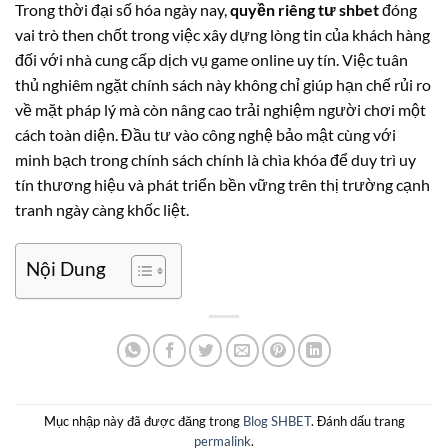
Trong thời đại số hóa ngày nay,
quyền riêng tư shbet
đóng
vai trò then chốt trong việc xây dựng lòng tin của khách hàng
đối với nhà cung cấp dịch vụ game online uy tín. Việc tuân
thủ nghiêm ngặt chính sách này không chỉ giúp hạn chế rủi ro
về mặt pháp lý mà còn nâng cao trải nghiệm người chơi một
cách toàn diện. Đầu tư vào công nghệ bảo mật cùng với
minh bạch trong chính sách chính là chìa khóa để duy trì uy
tín thương hiệu và phát triển bền vững trên thị trường cạnh
tranh ngày càng khốc liệt.
Nội Dung
Mục nhập này đã được đăng trong
Blog SHBET
. Đánh dấu trang
permalink
.