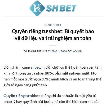
Chuyển
đến
nội
dung
BLOG SHBET
Quyền riêng tư shbet: Bí quyết bảo
vệ dữ liệu và trải nghiệm an toàn
ĐÃ ĐĂNG TRÊN
21 THÁNG 1, 2026
BỞI
ADMIN
Đồng hành cùng
shbet
, người chơi có thể hoàn toàn yên tâm
khi mọi thông tin cá nhân được bảo mật nghiêm ngặt, tạo
nên một môi trường cá cược minh bạch và an toàn trong thế
giới số ngày càng phức tạp.
Quyền riêng tư shbet
không chỉ đơn thuần là một yếu tố
pháp lý hay quy định bắt buộc, mà còn thể hiện cam kết của