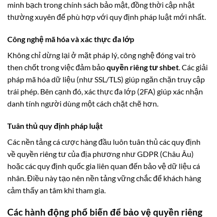
minh bạch trong chính sách bảo mật, đồng thời cập nhật
thường xuyên để phù hợp với quy định pháp luật mới nhất.
Công nghệ mã hóa và xác thực đa lớp
Không chỉ dừng lại ở mặt pháp lý, công nghệ đóng vai trò
then chốt trong việc đảm bảo
quyền riêng tư shbet
. Các giải
pháp mã hóa dữ liệu (như SSL/TLS) giúp ngăn chặn truy cập
trái phép. Bên cạnh đó, xác thực đa lớp (2FA) giúp xác nhận
danh tính người dùng một cách chặt chẽ hơn.
Tuân thủ quy định pháp luật
Các nền tảng cá cược hàng đầu luôn tuân thủ các quy định
về quyền riêng tư của địa phương như GDPR (Châu Âu)
hoặc các quy định quốc gia liên quan đến bảo vệ dữ liệu cá
nhân. Điều này tạo nên nền tảng vững chắc để khách hàng
cảm thấy an tâm khi tham gia.
Các hành động phổ biến để bảo vệ
quyền riêng