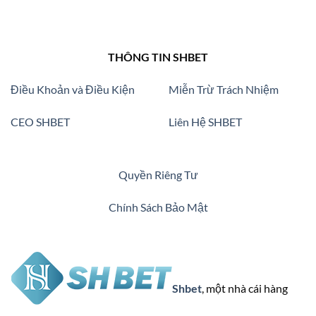
THÔNG TIN SHBET
Điều Khoản và Điều Kiện
Miễn Trừ Trách Nhiệm
CEO SHBET
Liên Hệ SHBET
Quyền Riêng Tư
Chính Sách Bảo Mật
Shbet
, một nhà cái hàng