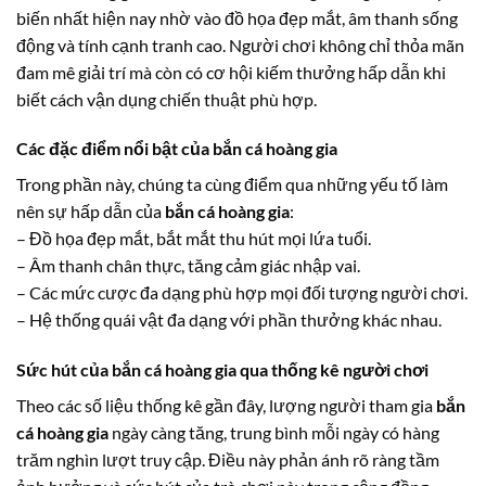
biến nhất hiện nay nhờ vào đồ họa đẹp mắt, âm thanh sống
động và tính cạnh tranh cao. Người chơi không chỉ thỏa mãn
đam mê giải trí mà còn có cơ hội kiếm thưởng hấp dẫn khi
biết cách vận dụng chiến thuật phù hợp.
Các đặc điểm nổi bật của bắn cá hoàng gia
Trong phần này, chúng ta cùng điểm qua những yếu tố làm
nên sự hấp dẫn của
bắn cá hoàng gia
:
– Đồ họa đẹp mắt, bắt mắt thu hút mọi lứa tuổi.
– Âm thanh chân thực, tăng cảm giác nhập vai.
– Các mức cược đa dạng phù hợp mọi đối tượng người chơi.
– Hệ thống quái vật đa dạng với phần thưởng khác nhau.
Sức hút của
bắn cá hoàng gia
qua thống kê người chơi
Theo các số liệu thống kê gần đây, lượng người tham gia
bắn
cá hoàng gia
ngày càng tăng, trung bình mỗi ngày có hàng
trăm nghìn lượt truy cập. Điều này phản ánh rõ ràng tầm