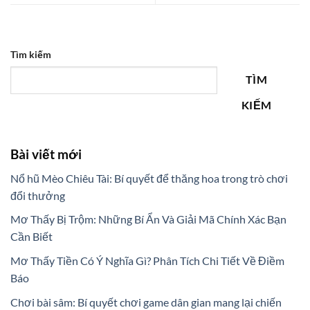
Tìm kiếm
TÌM
KIẾM
Bài viết mới
Nổ hũ Mèo Chiêu Tài: Bí quyết để thăng hoa trong trò chơi
đổi thưởng
Mơ Thấy Bị Trộm: Những Bí Ẩn Và Giải Mã Chính Xác Bạn
Cần Biết
Mơ Thấy Tiền Có Ý Nghĩa Gì? Phân Tích Chi Tiết Về Điềm
Báo
Chơi bài sâm: Bí quyết chơi game dân gian mang lại chiến