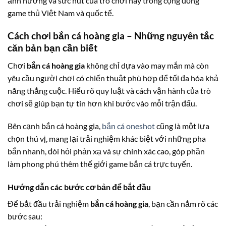
ảnh hưởng và sức hút của trò chơi này trong cộng đồng
game thủ Việt Nam và quốc tế.
Cách chơi
bắn cá hoàng gia
– Những nguyên tắc
căn bản bạn cần biết
Chơi
bắn cá hoàng gia
không chỉ dựa vào may mắn mà còn
yêu cầu người chơi có chiến thuật phù hợp để tối đa hóa khả
năng thắng cuộc. Hiểu rõ quy luật và cách vận hành của trò
chơi sẽ giúp bạn tự tin hơn khi bước vào mỗi trận đấu.
Bên cạnh bắn cá hoàng gia,
bắn cá oneshot
cũng là một lựa
chọn thú vị, mang lại trải nghiệm khác biệt với những pha
bắn nhanh, đòi hỏi phản xạ và sự chính xác cao, góp phần
làm phong phú thêm thế giới game bắn cá trực tuyến.
Hướng dẫn các bước cơ bản để bắt đầu
Để bắt đầu trải nghiệm
bắn cá hoàng gia
, bạn cần nắm rõ các
bước sau: