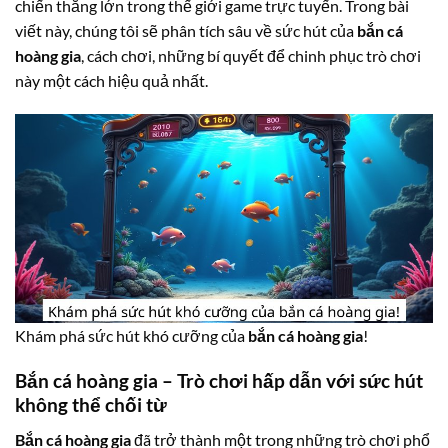
chiến thắng lớn trong thế giới game trực tuyến. Trong bài
viết này, chúng tôi sẽ phân tích sâu về sức hút của
bắn cá
hoàng gia
, cách chơi, những bí quyết để chinh phục trò chơi
này một cách hiệu quả nhất.
Khám phá sức hút khó cưỡng của
bắn cá hoàng gia
!
Bắn cá hoàng gia – Trò chơi hấp dẫn với sức hút
không thể chối từ
Bắn cá hoàng gia
đã trở thành một trong những trò chơi phổ