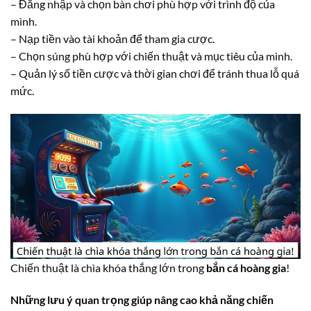
– Đăng nhập và chọn bàn chơi phù hợp với trình độ của
mình.
– Nạp tiền vào tài khoản để tham gia cược.
– Chọn súng phù hợp với chiến thuật và mục tiêu của mình.
– Quản lý số tiền cược và thời gian chơi để tránh thua lỗ quá
mức.
Chiến thuật là chìa khóa thắng lớn trong
bắn cá hoàng gia
!
Những lưu ý quan trọng giúp nâng cao khả năng chiến