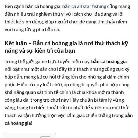
Bên cạnh bắn cá hoàng gia,
bắn cá all star fishing
cũng mang
đến nhiều trải nghiệm thú vị với cách chơi đa dạng và lối
thiết kế sinh động, giúp người chơi dễ dàng tìm thấy niềm
vui trong từng pha bắn cá.
Kết luận –
Bắn cá hoàng gia
là nơi thử thách kỹ
năng và sự kiên trì của bạn
Trong thế giới game trực tuyến hiện nay,
bắn cá hoàng gia
nổi bật như một sân chơi đầy thử thách nhưng cũng cực kỳ
hấp dẫn, mang lại cơ hội thắng lớn cho những ai dám chinh
phục. Hiểu rõ quy luật chơi, áp dụng bí quyết phù hợp cùng
khả năng quan sát tinh tế chính là chìa khóa mở ra thành
công lâu dài trong trò chơi này. Hãy chuẩn bị tâm lý vững
vàng, trang bị chiến thuật tối ưu nhất để vượt qua mọi thử
thách và tận hưởng trọn vẹn cảm giác chiến thắng trong
bắn
cá hoàng gia
!