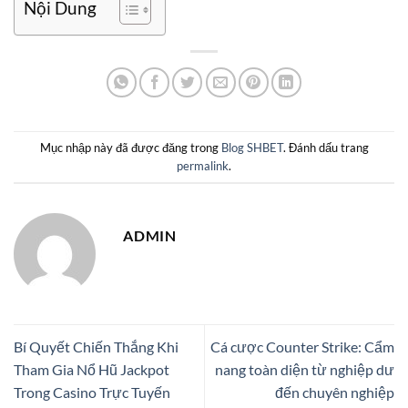
Nội Dung
Mục nhập này đã được đăng trong
Blog SHBET
. Đánh dấu trang
permalink
.
ADMIN
Bí Quyết Chiến Thắng Khi
Cá cược Counter Strike: Cẩm
Tham Gia Nổ Hũ Jackpot
nang toàn diện từ nghiệp dư
Trong Casino Trực Tuyến
đến chuyên nghiệp