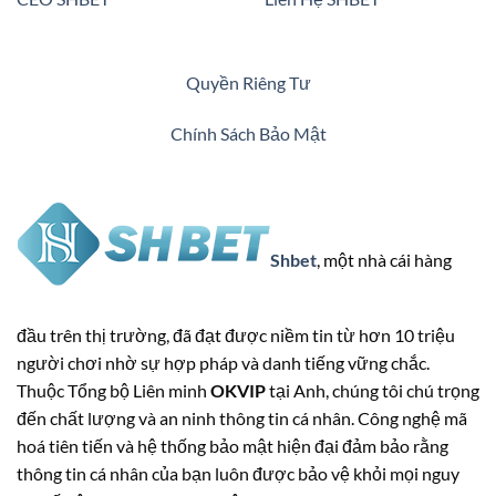
Quyền Riêng Tư
Chính Sách Bảo Mật
Shbet
, một nhà cái hàng
đầu trên thị trường, đã đạt được niềm tin từ hơn 10 triệu
người chơi nhờ sự hợp pháp và danh tiếng vững chắc.
Thuộc Tổng bộ Liên minh
OKVIP
tại Anh, chúng tôi chú trọng
đến chất lượng và an ninh thông tin cá nhân. Công nghệ mã
hoá tiên tiến và hệ thống bảo mật hiện đại đảm bảo rằng
thông tin cá nhân của bạn luôn được bảo vệ khỏi mọi nguy