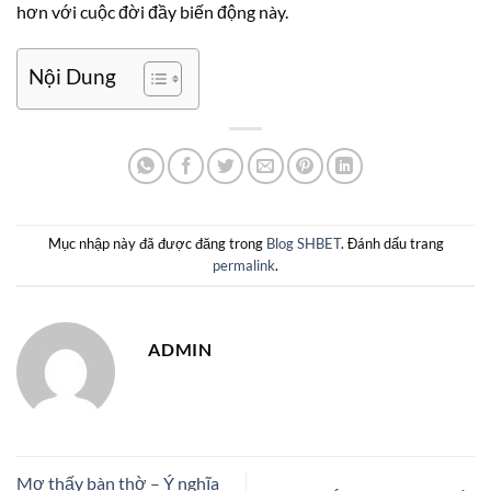
hơn với cuộc đời đầy biến động này.
Nội Dung
Mục nhập này đã được đăng trong
Blog SHBET
. Đánh dấu trang
permalink
.
ADMIN
Mơ thấy bàn thờ – Ý nghĩa