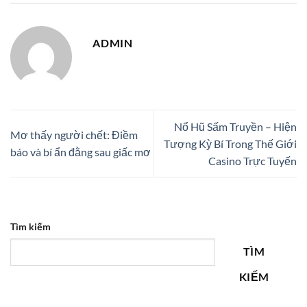
ADMIN
Nổ Hũ Sấm Truyền – Hiện
Mơ thấy người chết: Điềm
Tượng Kỳ Bí Trong Thế Giới
báo và bí ẩn đằng sau giấc mơ
Casino Trực Tuyến
Tìm kiếm
TÌM
KIẾM