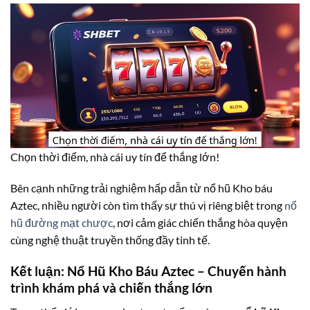
Chọn thời điểm, nhà cái uy tín để thắng lớn!
Bên cạnh những trải nghiệm hấp dẫn từ nổ hũ Kho báu
Aztec, nhiều người còn tìm thấy sự thú vị riêng biệt trong
nổ
hũ đường mạt chược
, nơi cảm giác chiến thắng hòa quyện
cùng nghệ thuật truyền thống đầy tinh tế.
Kết luận:
Nổ Hũ Kho Báu Aztec
– Chuyến hành
trình khám phá và chiến thắng lớn