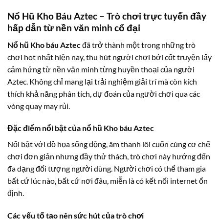
Nổ Hũ Kho Báu Aztec – Trò chơi trực tuyến đầy
hấp dẫn từ nền văn minh cổ đại
Nổ hũ Kho báu Aztec
đã trở thành một trong những trò
chơi hot nhất hiện nay, thu hút người chơi bởi cốt truyện lấy
cảm hứng từ nền văn minh từng huyền thoại của người
Aztec. Không chỉ mang lại trải nghiệm giải trí mà còn kích
thích khả năng phân tích, dự đoán của người chơi qua các
vòng quay may rủi.
Đặc điểm nổi bật của nổ hũ Kho báu Aztec
Nổi bật với đồ họa sống động, âm thanh lôi cuốn cùng cơ chế
chơi đơn giản nhưng đầy thử thách, trò chơi này hướng đến
đa dạng đối tượng người dùng. Người chơi có thể tham gia
bất cứ lúc nào, bất cứ nơi đâu, miễn là có kết nối internet ổn
định.
Các yếu tố tạo nên sức hút của trò chơi