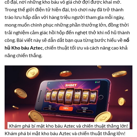
cổ đại, nơi những kho báu vô giá chờ đợi được khai mở.
Trong thế giới điện tử hiện đại, trò chơi này đã trở thành
trào lưu hấp dẫn với hàng triệu người tham gia mỗi ngày,
mong muốn chinh phục những phần thưởng lớn, đồng thời
trải nghiệm cảm giác hồi hộp đến nghẹt thở khi nổ hũ thành
công. Bài viết này sẽ dẫn dắt bạn qua từng bước hiểu về
nổ
hũ Kho báu Aztec
, chiến thuật tối ưu và cách nâng cao khả
năng chiến thắng.
Khám phá bí mật kho báu Aztec và chiến thuật thắng lớn!