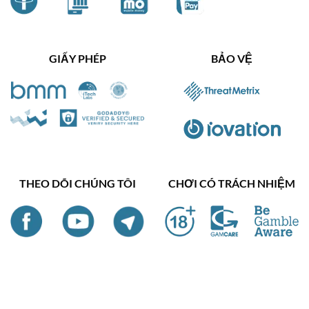
GIẤY PHÉP
BẢO VỆ
THEO DÕI CHÚNG TÔI
CHƠI CÓ TRÁCH NHIỆM