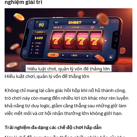
nghiệm giải trí
Hiểu luật chơi, quản lý vốn để thắng lớn
Không chỉ mang lại cảm giác hồi hộp khi nổ hũ thành công,
trò chơi này còn mang đến nhiều lợi ích khác như rèn luyện
khả năng tư duy logic, giảm căng thẳng sau những giờ làm
việc mệt mỏi và cơ hội nhận thưởng lớn không giới hạn.
Trải nghiệm đa dạng các chế độ chơi hấp dẫn